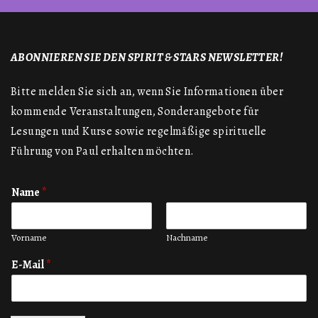
ABONNIEREN SIE DEN SPIRIT & STARS NEWSLETTER!
Bitte melden Sie sich an, wenn Sie Informationen über
kommende Veranstaltungen, Sonderangebote für
Lesungen und Kurse sowie regelmäßige spirituelle
Führung von Paul erhalten möchten.
Name
*
Vorname
Nachname
E-Mail
*