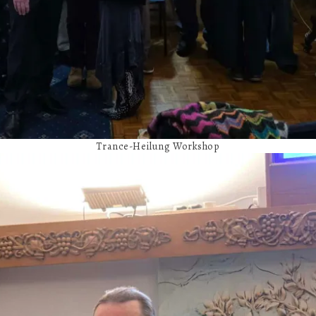
Trance-Heilung Workshop