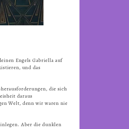
leinen Engels Gabriella auf
xistieren, und das
herausforderungen, die sich
Weisheit daraus
gen Welt, denn wir waren nie
inlegen. Aber die dunklen