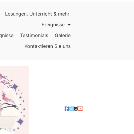
Lesungen, Unterricht & mehr!
Ereignisse
gnisse
Testimonials
Galerie
Kontaktieren Sie uns