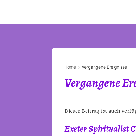
Home
Vergangene Ereignisse
Vergangene Ere
Dieser Beitrag ist auch verfü
Exeter Spiritualist 