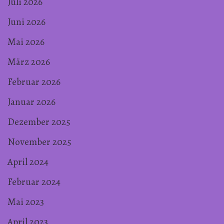
Juli 2026
Juni 2026
Mai 2026
März 2026
Februar 2026
Januar 2026
Dezember 2025
November 2025
April 2024
Februar 2024
Mai 2023
April 2023