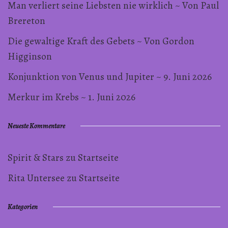
Man verliert seine Liebsten nie wirklich ~ Von Paul
Brereton
Die gewaltige Kraft des Gebets ~ Von Gordon
Higginson
Konjunktion von Venus und Jupiter ~ 9. Juni 2026
Merkur im Krebs ~ 1. Juni 2026
Neueste Kommentare
Spirit & Stars
zu
Startseite
Rita Untersee
zu
Startseite
Kategorien