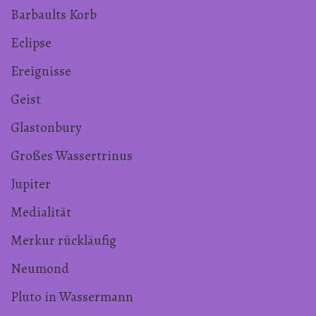
Barbaults Korb
Eclipse
Ereignisse
Geist
Glastonbury
Großes Wassertrinus
Jupiter
Medialität
Merkur rückläufig
Neumond
Pluto in Wassermann