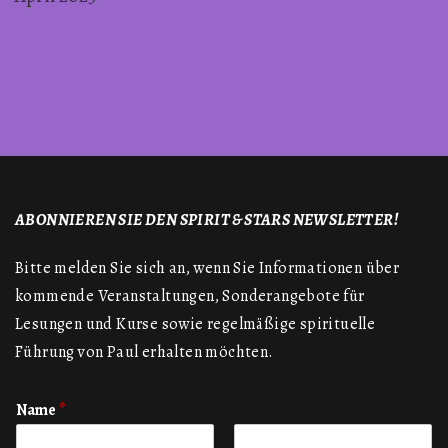
ABONNIEREN SIE DEN SPIRIT & STARS NEWSLETTER!
Bitte melden Sie sich an, wenn Sie Informationen über
kommende Veranstaltungen, Sonderangebote für
Lesungen und Kurse sowie regelmäßige spirituelle
Führung von Paul erhalten möchten.
Name
*