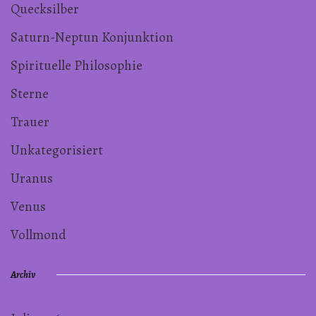
Quecksilber
Saturn-Neptun Konjunktion
Spirituelle Philosophie
Sterne
Trauer
Unkategorisiert
Uranus
Venus
Vollmond
Archiv