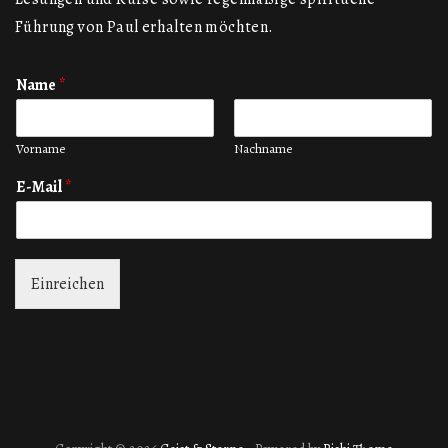
Führung von Paul erhalten möchten.
Name
*
Vorname
Nachname
E-Mail
*
Einreichen