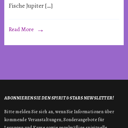
Fische Jupiter […]
Read More
ABONNIEREN SIE DEN SPIRIT & STARS NEWSLETTER!
Bitte melden Sie sich an, wenn Sie Informationen über
kommende Veranstaltungen, Sonderangebote für
Lesungen und Kurse sowie regelmäßige spirituelle