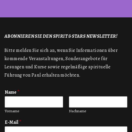
ABONNIEREN SIE DEN SPIRIT & STARS NEWSLETTER!
Bitte melden Sie sich an, wenn Sie Informationen über
kommende Veranstaltungen, Sonderangebote für
Lesungen und Kurse sowie regelmäßige spirituelle
Führung von Paul erhalten möchten.
Name
*
Vorname
Nachname
E-Mail
*