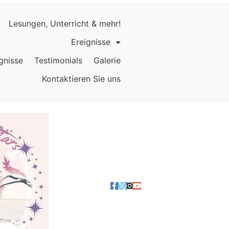
Lesungen, Unterricht & mehr!
Ereignisse
gnisse
Testimonials
Galerie
Kontaktieren Sie uns