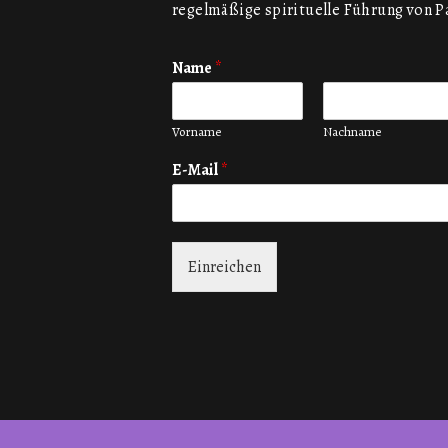
regelmäßige spirituelle Führung von P
Name
*
Vorname
Nachname
E-Mail
*
Einreichen