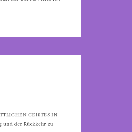
 GÖTTLICHEN GEISTES IN
g und der Rückkehr zu