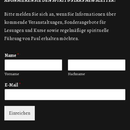
ABONNIEREN SIE DEN SPIRIT & STARS NEWSLETTER!
Bitte melden Sie sich an, wenn Sie Informationen über
kommende Veranstaltungen, Sonderangebote für
Lesungen und Kurse sowie regelmäßige spirituelle
Führung von Paul erhalten möchten.
Name
*
Vorname
Nachname
E-Mail
*
Einreichen