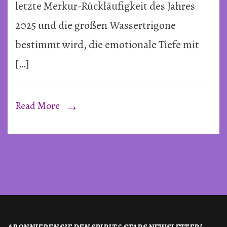
letzte Merkur-Rückläufigkeit des Jahres
2025 und die großen Wassertrigone
bestimmt wird, die emotionale Tiefe mit
[…]
Read More