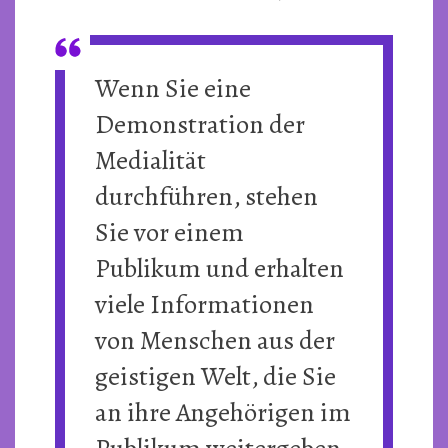
Wenn Sie eine
Demonstration der
Medialität
durchführen, stehen
Sie vor einem
Publikum und erhalten
viele Informationen
von Menschen aus der
geistigen Welt, die Sie
an ihre Angehörigen im
Publikum weitergeben