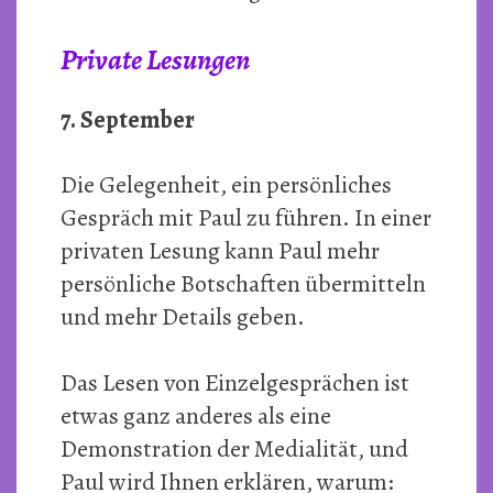
Private Lesungen
7. September
Die Gelegenheit, ein persönliches
Gespräch mit Paul zu führen. In einer
privaten Lesung kann Paul mehr
persönliche Botschaften übermitteln
und mehr Details geben.
Das Lesen von Einzelgesprächen ist
etwas ganz anderes als eine
Demonstration der Medialität, und
Paul wird Ihnen erklären, warum: