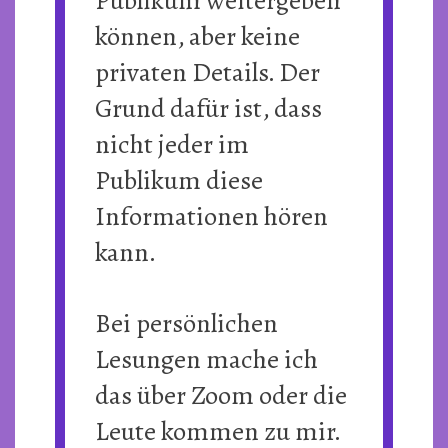
können, aber keine
privaten Details. Der
Grund dafür ist, dass
nicht jeder im
Publikum diese
Informationen hören
kann.
Bei persönlichen
Lesungen mache ich
das über Zoom oder die
Leute kommen zu mir.