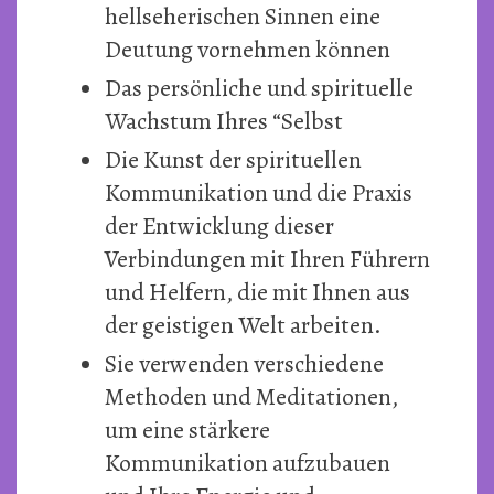
hellseherischen Sinnen eine
Deutung vornehmen können
Das persönliche und spirituelle
Wachstum Ihres “Selbst
Die Kunst der spirituellen
Kommunikation und die Praxis
der Entwicklung dieser
Verbindungen mit Ihren Führern
und Helfern, die mit Ihnen aus
der geistigen Welt arbeiten.
Sie verwenden verschiedene
Methoden und Meditationen,
um eine stärkere
Kommunikation aufzubauen