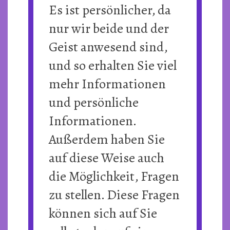
Es ist persönlicher, da
nur wir beide und der
Geist anwesend sind,
und so erhalten Sie viel
mehr Informationen
und persönliche
Informationen.
Außerdem haben Sie
auf diese Weise auch
die Möglichkeit, Fragen
zu stellen. Diese Fragen
können sich auf Sie