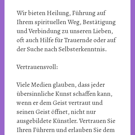
Wir bieten Heilung, Führung auf
Ihrem spirituellen Weg, Bestätigung
und Verbindung zu unseren Lieben,
oft auch Hilfe für Trauernde oder auf
der Suche nach Selbsterkenntnis.
Vertrauensvoll:
Viele Medien glauben, dass jeder
übersinnliche Kunst schaffen kann,
wenn er dem Geist vertraut und
seinen Geist öffnet, nicht nur
ausgebildete Künstler. Vertrauen Sie
Ihren Führern und erlauben Sie dem