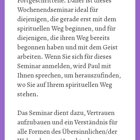
Fortgeschrittene. Daher ist dieses
Wochenendseminar ideal für
diejenigen, die gerade erst mit dem
spirituellen Weg beginnen, und für
diejenigen, die ihren Weg bereits
begonnen haben und mit dem Geist
arbeiten. Wenn Sie sich für dieses
Seminar anmelden, wird Paul mit
Ihnen sprechen, um herauszufinden,
wo Sie auf Ihrem spirituellen Weg
stehen.
Das Seminar dient dazu, Vertrauen
aufzubauen und ein Verständnis für
alle Formen des Übersinnlichen/der