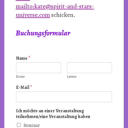
mailto:kate@spirit-and-stars-
universe.com
schicken.
Buchungsformular
Name
*
Erste
Letzte
E-Mail
*
Ich möchte an einer Veranstaltung
teilnehmen/eine Veranstaltung haben
Seminar