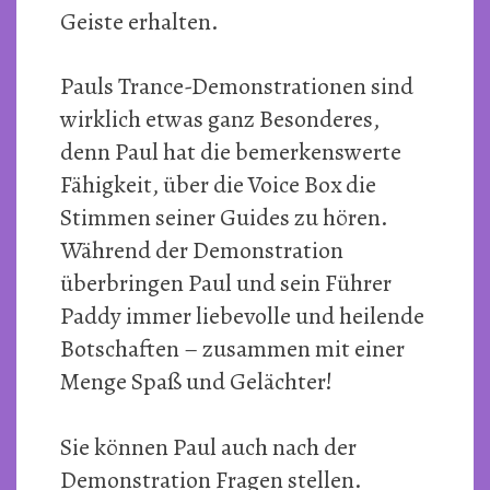
Geiste erhalten.
Pauls Trance-Demonstrationen sind
wirklich etwas ganz Besonderes,
denn Paul hat die bemerkenswerte
Fähigkeit, über die Voice Box die
Stimmen seiner Guides zu hören.
Während der Demonstration
überbringen Paul und sein Führer
Paddy immer liebevolle und heilende
Botschaften – zusammen mit einer
Menge Spaß und Gelächter!
Sie können Paul auch nach der
Demonstration Fragen stellen.