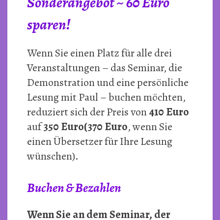
Sonderangebot ~ 60 Euro
sparen!
Wenn Sie einen Platz für alle drei
Veranstaltungen – das Seminar, die
Demonstration und eine persönliche
Lesung mit Paul – buchen möchten,
reduziert sich der Preis von
410 Euro
auf
350 Euro
(370 Euro
, wenn Sie
einen Übersetzer für Ihre Lesung
wünschen).
Buchen & Bezahlen
Wenn Sie an dem Seminar, der