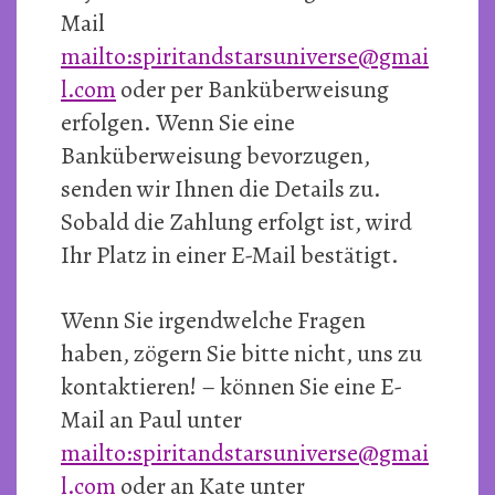
Mail
mailto:spiritandstarsuniverse@gmai
l.com
oder per Banküberweisung
erfolgen. Wenn Sie eine
Banküberweisung bevorzugen,
senden wir Ihnen die Details zu.
Sobald die Zahlung erfolgt ist, wird
Ihr Platz in einer E-Mail bestätigt.
Wenn Sie irgendwelche Fragen
haben, zögern Sie bitte nicht, uns zu
kontaktieren! – können Sie eine E-
Mail an Paul unter
mailto:spiritandstarsuniverse@gmai
l.com
oder an Kate unter