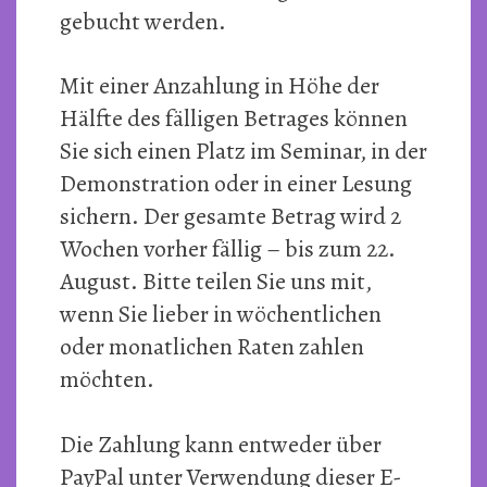
gebucht werden.
Mit einer Anzahlung in Höhe der
Hälfte des fälligen Betrages können
Sie sich einen Platz im Seminar, in der
Demonstration oder in einer Lesung
sichern. Der gesamte Betrag wird 2
Wochen vorher fällig – bis zum 22.
August. Bitte teilen Sie uns mit,
wenn Sie lieber in wöchentlichen
oder monatlichen Raten zahlen
möchten.
Die Zahlung kann entweder über
PayPal unter Verwendung dieser E-