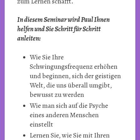
zum Lernen schafft.
In diesem Seminar wird Paul Ihnen
helfen und Sie Schritt für Schritt
anleiten:
Wie Sie Ihre
Schwingungsfrequenz erhöhen
und beginnen, sich der geistigen
Welt, die uns überall umgibt,
bewusst zu werden
Wie man sich auf die Psyche
eines anderen Menschen
einstellt
Lernen Sie, wie Sie mit Ihren