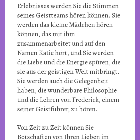
Erlebnisses werden Sie die Stimmen
seines Geistteams hören können. Sie
werden das kleine Mädchen hören
können, das mit ihm
zusammenarbeitet und auf den
Namen Katie hört, und Sie werden
die Liebe und die Energie spüren, die
sie aus der geistigen Welt mitbringt.
Sie werden auch die Gelegenheit
haben, die wunderbare Philosophie
und die Lehren von Frederick, einem
seiner Geistführer, zu hören.
Von Zeit zu Zeit können Sie
Botschaften von Ihren Lieben im