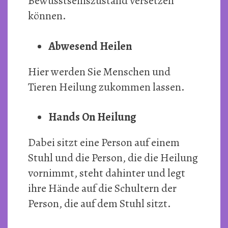
Bewusstseinszustand versetzen
können.
Abwesend Heilen
Hier werden Sie Menschen und
Tieren Heilung zukommen lassen.
Hands On Heilung
Dabei sitzt eine Person auf einem
Stuhl und die Person, die die Heilung
vornimmt, steht dahinter und legt
ihre Hände auf die Schultern der
Person, die auf dem Stuhl sitzt.