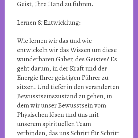
Geist, Ihre Hand zu führen.
Lernen & Entwicklung:
Wie lernen wir das und wie
entwickeln wir das Wissen um diese
wunderbaren Gaben des Geistes? Es
geht darum, in der Kraft und der
Energie Ihrer geistigen Führer zu
sitzen. Und tiefer in den veränderten
Bewusstseinszustand zu gehen, in
dem wir unser Bewusstsein vom
Physischen lösen und uns mit
unserem spirituellen Team
verbinden, das uns Schritt für Schritt