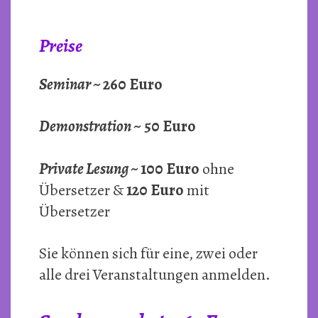
Preise
Seminar ~
260 Euro
Demonstration ~
50 Euro
Private Lesung ~
100 Euro
ohne
Übersetzer &
120 Euro
mit
Übersetzer
Sie können sich für eine, zwei oder
alle drei Veranstaltungen anmelden.