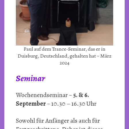
Paul auf dem Trance-Seminar, das er in
Duisburg, Deutschland, gehalten hat ~ März
2024
Seminar
Wochenendseminar ~
5. & 6.
September
~ 10.30 – 16.30 Uhr
Sowohl für Anfänger als auch für