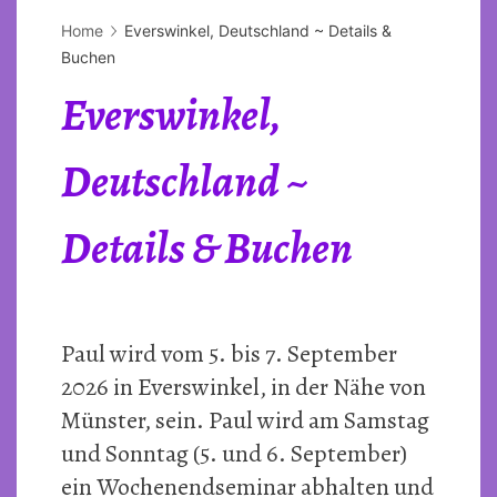
Home
Everswinkel, Deutschland ~ Details &
Buchen
Everswinkel,
Deutschland ~
Details & Buchen
Paul wird vom 5. bis 7. September
2026 in Everswinkel, in der Nähe von
Münster, sein. Paul wird am Samstag
und Sonntag (5. und 6. September)
ein Wochenendseminar abhalten und