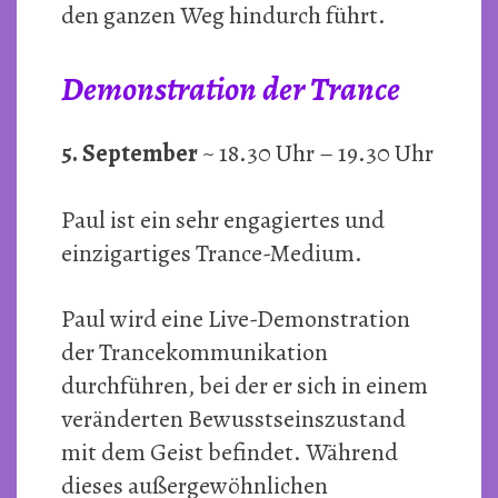
den ganzen Weg hindurch führt.
Demonstration der Trance
5. September
~ 18.30 Uhr – 19.30 Uhr
Paul ist ein sehr engagiertes und
einzigartiges Trance-Medium.
Paul wird eine Live-Demonstration
der Trancekommunikation
durchführen, bei der er sich in einem
veränderten Bewusstseinszustand
mit dem Geist befindet. Während
dieses außergewöhnlichen