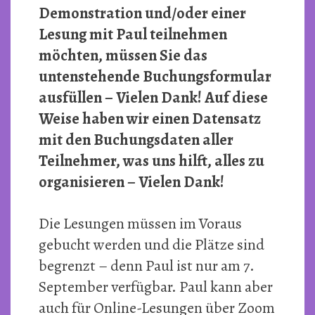
Demonstration und/oder einer
Lesung mit Paul teilnehmen
möchten, müssen Sie das
untenstehende Buchungsformular
ausfüllen – Vielen Dank!
Auf diese
Weise haben wir einen Datensatz
mit den Buchungsdaten aller
Teilnehmer, was uns hilft, alles zu
organisieren – Vielen Dank!
Die Lesungen müssen im Voraus
gebucht werden und die Plätze sind
begrenzt – denn Paul ist nur am 7.
September verfügbar. Paul kann aber
auch für Online-Lesungen über Zoom