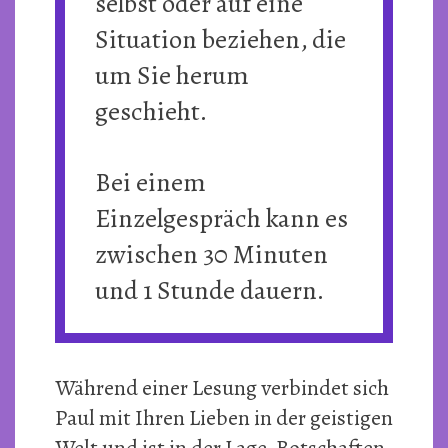
selbst oder auf eine
Situation beziehen, die
um Sie herum
geschieht.
Bei einem
Einzelgespräch kann es
zwischen 30 Minuten
und 1 Stunde dauern.
Während einer Lesung verbindet sich
Paul mit Ihren Lieben in der geistigen