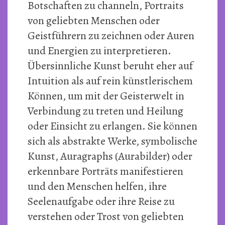
Botschaften zu channeln, Portraits
von geliebten Menschen oder
Geistführern zu zeichnen oder Auren
und Energien zu interpretieren.
Übersinnliche Kunst beruht eher auf
Intuition als auf rein künstlerischem
Können, um mit der Geisterwelt in
Verbindung zu treten und Heilung
oder Einsicht zu erlangen. Sie können
sich als abstrakte Werke, symbolische
Kunst, Auragraphs (Aurabilder) oder
erkennbare Porträts manifestieren
und den Menschen helfen, ihre
Seelenaufgabe oder ihre Reise zu
verstehen oder Trost von geliebten