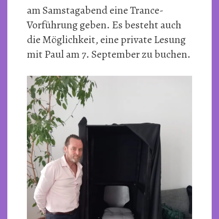
am Samstagabend eine Trance-
Vorführung geben. Es besteht auch
die Möglichkeit, eine private Lesung
mit Paul am 7. September zu buchen.