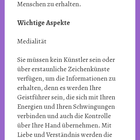
Menschen zu erhalten.
Wichtige Aspekte
Medialität
Sie müssen kein Künstler sein oder
über erstaunliche Zeichenkünste
verfügen, um die Informationen zu
erhalten, denn es werden Ihre
Geistführer sein, die sich mit Ihren
Energien und Ihren Schwingungen
verbinden und auch die Kontrolle
über Ihre Hand übernehmen. Mit
Liebe und Verständnis werden die