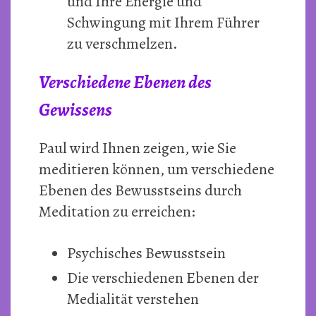
und Ihre Energie und
Schwingung mit Ihrem Führer
zu verschmelzen.
Verschiedene Ebenen des
Gewissens
Paul wird Ihnen zeigen, wie Sie
meditieren können, um verschiedene
Ebenen des Bewusstseins durch
Meditation zu erreichen:
Psychisches Bewusstsein
Die verschiedenen Ebenen der
Medialität verstehen