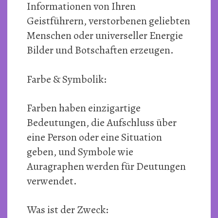
Informationen von Ihren
Geistführern, verstorbenen geliebten
Menschen oder universeller Energie
Bilder und Botschaften erzeugen.
Farbe & Symbolik:
Farben haben einzigartige
Bedeutungen, die Aufschluss über
eine Person oder eine Situation
geben, und Symbole wie
Auragraphen werden für Deutungen
verwendet.
Was ist der Zweck: