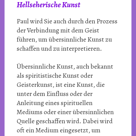
Hellseherische Kunst
Paul wird Sie auch durch den Prozess
der Verbindung mit dem Geist
führen, um übersinnliche Kunst zu
schaffen und zu interpretieren.
Übersinnliche Kunst, auch bekannt
als spiritistische Kunst oder
Geisterkunst, ist eine Kunst, die
unter dem Einfluss oder der
Anleitung eines spirituellen
Mediums oder einer übersinnlichen
Quelle geschaffen wird. Dabei wird
oft ein Medium eingesetzt, um