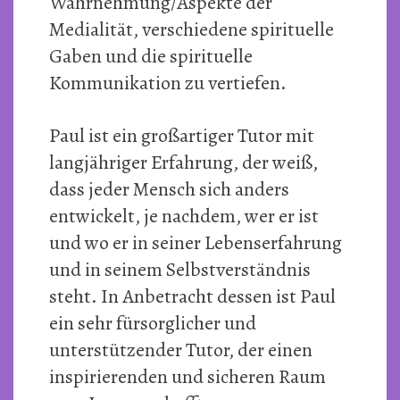
Wahrnehmung/Aspekte der
Medialität, verschiedene spirituelle
Gaben und die spirituelle
Kommunikation zu vertiefen.
Paul ist ein großartiger Tutor mit
langjähriger Erfahrung, der weiß,
dass jeder Mensch sich anders
entwickelt, je nachdem, wer er ist
und wo er in seiner Lebenserfahrung
und in seinem Selbstverständnis
steht. In Anbetracht dessen ist Paul
ein sehr fürsorglicher und
unterstützender Tutor, der einen
inspirierenden und sicheren Raum