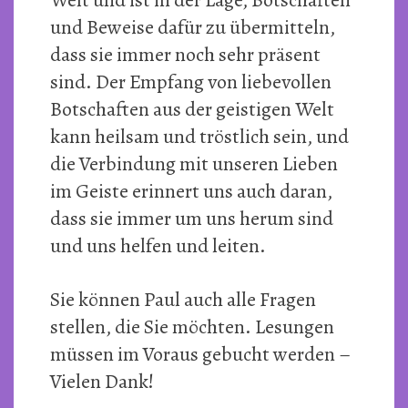
Welt und ist in der Lage, Botschaften
und Beweise dafür zu übermitteln,
dass sie immer noch sehr präsent
sind. Der Empfang von liebevollen
Botschaften aus der geistigen Welt
kann heilsam und tröstlich sein, und
die Verbindung mit unseren Lieben
im Geiste erinnert uns auch daran,
dass sie immer um uns herum sind
und uns helfen und leiten.
Sie können Paul auch alle Fragen
stellen, die Sie möchten. Lesungen
müssen im Voraus gebucht werden –
Vielen Dank!