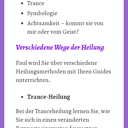
Trance
Symbologie
Achtsamkeit – kommt sie von
mir oder vom Geist?
Verschiedene Wege der Heilung
Paul wird Sie über verschiedene
Heilungsmethoden mit Ihren Guides
unterrichten.
Trance-Heilung
Bei der Tranceheilung lernen Sie, wie
Sie sich in einen veränderten