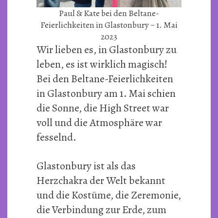
Paul & Kate bei den Beltane-
Feierlichkeiten in Glastonbury ~ 1. Mai
2023
Wir lieben es, in Glastonbury zu
leben, es ist wirklich magisch!
Bei den Beltane-Feierlichkeiten
in Glastonbury am 1. Mai schien
die Sonne, die High Street war
voll und die Atmosphäre war
fesselnd.
Glastonbury ist als das
Herzchakra der Welt bekannt
und die Kostüme, die Zeremonie,
die Verbindung zur Erde, zum