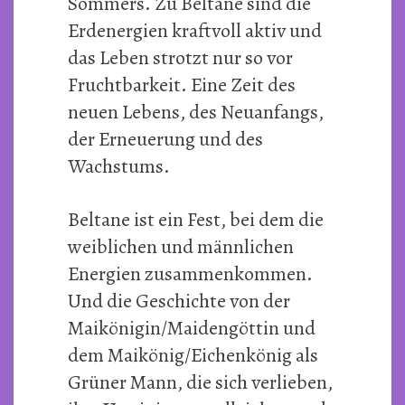
Sommers. Zu Beltane sind die
Erdenergien kraftvoll aktiv und
das Leben strotzt nur so vor
Fruchtbarkeit. Eine Zeit des
neuen Lebens, des Neuanfangs,
der Erneuerung und des
Wachstums.
Beltane ist ein Fest, bei dem die
weiblichen und männlichen
Energien zusammenkommen.
Und die Geschichte von der
Maikönigin/Maidengöttin und
dem Maikönig/Eichenkönig als
Grüner Mann, die sich verlieben,