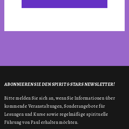
ABONNIEREN SIE DEN SPIRIT & STARS NEWSLETTER!
Bitte melden Sie sich an, wenn Sie Informationen über
kommende Veranstaltungen, Sonderangebote für
Lesungen und Kurse sowie regelmäßige spirituelle
Führung von Paul erhalten möchten.