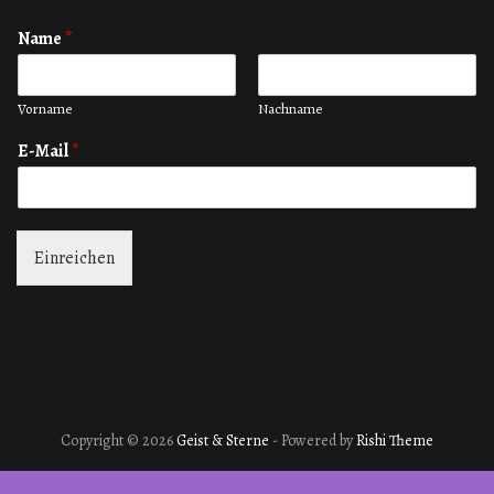
Name
*
Vorname
Nachname
E-Mail
*
Einreichen
Copyright © 2026
Geist & Sterne
- Powered by
Rishi Theme