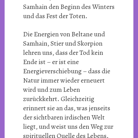
Samhain den Beginn des Winters
und das Fest der Toten.
Die Energien von Beltane und
Samhain, Stier und Skorpion
lehren uns, dass der Tod kein
Ende ist – er ist eine
Energieverschiebung – dass die
Natur immer wieder erneuert
wird und zum Leben
zurückkehrt. Gleichzeitig
erinnert sie an das, was jenseits
der sichtbaren irdischen Welt
liegt, und weist uns den Weg zur
spirituellen Quelle des Lebens.