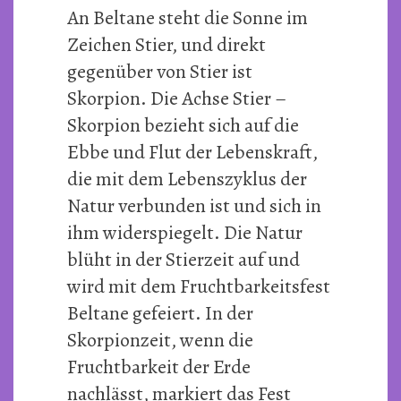
An Beltane steht die Sonne im
Zeichen Stier, und direkt
gegenüber von Stier ist
Skorpion. Die Achse Stier –
Skorpion bezieht sich auf die
Ebbe und Flut der Lebenskraft,
die mit dem Lebenszyklus der
Natur verbunden ist und sich in
ihm widerspiegelt. Die Natur
blüht in der Stierzeit auf und
wird mit dem Fruchtbarkeitsfest
Beltane gefeiert. In der
Skorpionzeit, wenn die
Fruchtbarkeit der Erde
nachlässt, markiert das Fest