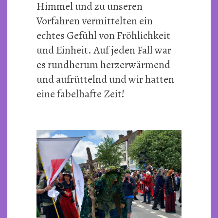
Himmel und zu unseren
Vorfahren vermittelten ein
echtes Gefühl von Fröhlichkeit
und Einheit. Auf jeden Fall war
es rundherum herzerwärmend
und aufrüttelnd und wir hatten
eine fabelhafte Zeit!