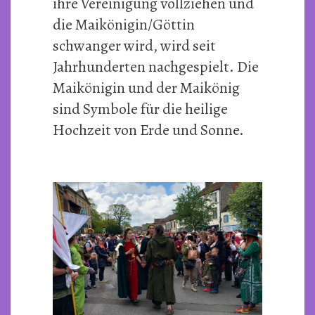
ihre Vereinigung vollziehen und
die Maikönigin/Göttin
schwanger wird, wird seit
Jahrhunderten nachgespielt. Die
Maikönigin und der Maikönig
sind Symbole für die heilige
Hochzeit von Erde und Sonne.