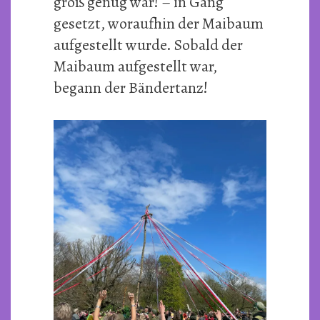
groß genug war! – in Gang
gesetzt, woraufhin der Maibaum
aufgestellt wurde. Sobald der
Maibaum aufgestellt war,
begann der Bändertanz!