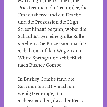
Maikönigin, die Druiden, die
Priesterinnen, die Trommler, die
Einheitskerze und ein Drache
und die Prozession die High
Street hinauf begann, wobei die
Schaulustigen eine große Rolle
spielten. Die Prozession machte
sich dann auf den Weg zu den
White Springs und schließlich
nach Bushey Combe.
In Bushey Combe fand die
Zeremonie statt – nach ein
wenig Gedränge, um
sicherzustellen, dass der Kreis