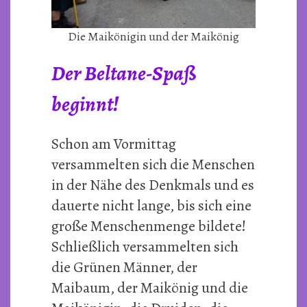
Die Maikönigin und der Maikönig
Der Beltane-Spaß
beginnt!
Schon am Vormittag
versammelten sich die Menschen
in der Nähe des Denkmals und es
dauerte nicht lange, bis sich eine
große Menschenmenge bildete!
Schließlich versammelten sich
die Grünen Männer, der
Maibaum, der Maikönig und die