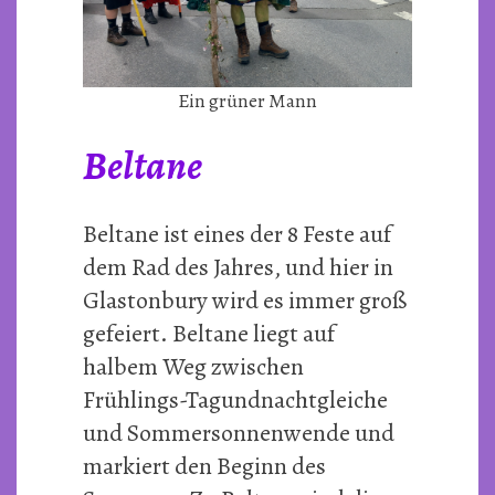
Ein grüner Mann
Beltane
Beltane ist eines der 8 Feste auf
dem Rad des Jahres, und hier in
Glastonbury wird es immer groß
gefeiert. Beltane liegt auf
halbem Weg zwischen
Frühlings-Tagundnachtgleiche
und Sommersonnenwende und
markiert den Beginn des