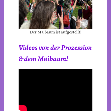
Der Maibaum ist aufgestellt!
Videos von der Prozession
& dem Maibaum!