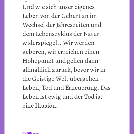
Und wie sich unser eigenes
Leben von der Geburt an im
Wechsel der Jahreszeiten und
dem Lebenszyklus der Natur
widerspiegelt. Wir werden
geboren, wir erreichen einen
Höhepunkt und gehen dann
allmählich zurück, bevor wir in
die Geistige Welt übergehen –
Leben, Tod und Erneuerung. Das
Leben ist ewig und der Tod ist
eine Illusion.
Gefällt mir: