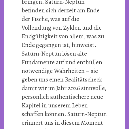
bringen. Saturn-Neptun
befinden sich derzeit am Ende
der Fische, was auf die
Vollendung von Zyklen und die
Endgültigkeit von allem, was zu
Ende gegangen ist, hinweist.
Saturn-Neptun lösen alte
Fundamente auf und enthüllen
notwendige Wahrheiten – sie
geben uns einen Realitätscheck –
damit wir im Jahr 2026 sinnvolle,
persönlich authentischere neue
Kapitel in unserem Leben
schaffen können. Saturn-Neptun
erinnert uns in diesem Moment