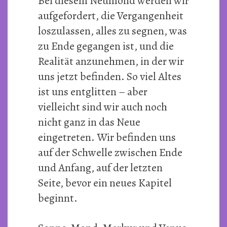
Bei diesem Neumond werden wir
aufgefordert, die Vergangenheit
loszulassen, alles zu segnen, was
zu Ende gegangen ist, und die
Realität anzunehmen, in der wir
uns jetzt befinden. So viel Altes
ist uns entglitten – aber
vielleicht sind wir auch noch
nicht ganz in das Neue
eingetreten. Wir befinden uns
auf der Schwelle zwischen Ende
und Anfang, auf der letzten
Seite, bevor ein neues Kapitel
beginnt.