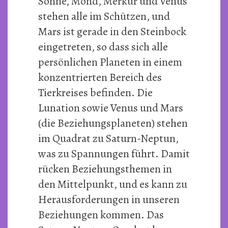
Sonne, Mond, Merkur und Venus
stehen alle im Schützen, und
Mars ist gerade in den Steinbock
eingetreten, so dass sich alle
persönlichen Planeten in einem
konzentrierten Bereich des
Tierkreises befinden. Die
Lunation sowie Venus und Mars
(die Beziehungsplaneten) stehen
im Quadrat zu Saturn-Neptun,
was zu Spannungen führt. Damit
rücken Beziehungsthemen in
den Mittelpunkt, und es kann zu
Herausforderungen in unseren
Beziehungen kommen. Das