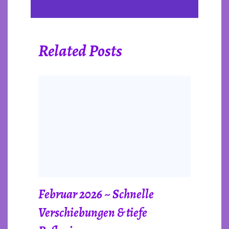
Related Posts
Februar 2026 ~ Schnelle
Verschiebungen & tiefe