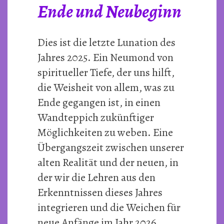
Ende und Neubeginn
Dies ist die letzte Lunation des
Jahres 2025. Ein Neumond von
spiritueller Tiefe, der uns hilft,
die Weisheit von allem, was zu
Ende gegangen ist, in einen
Wandteppich zukünftiger
Möglichkeiten zu weben. Eine
Übergangszeit zwischen unserer
alten Realität und der neuen, in
der wir die Lehren aus den
Erkenntnissen dieses Jahres
integrieren und die Weichen für
neue Anfänge im Jahr 2026