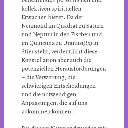
kollektiven spirituellen
Erwachen bietet. Da der
Neumond im Quadrat zu Saturn
und Neptun in den Fischen und
im Quincunx zu Uranus(Rx) in
Stier steht, verdeutlicht diese
Konstellation aber auch die
potenziellen Herausforderungen
– die Verwirrung, die
schwierigen Entscheidungen
und die notwendigen
Anpassungen, die auf uns
zukommen können.