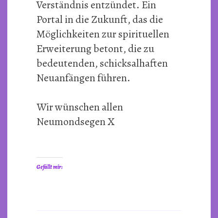
Verständnis entzündet. Ein
Portal in die Zukunft, das die
Möglichkeiten zur spirituellen
Erweiterung betont, die zu
bedeutenden, schicksalhaften
Neuanfängen führen.
Wir wünschen allen
Neumondsegen X
Gefällt mir: