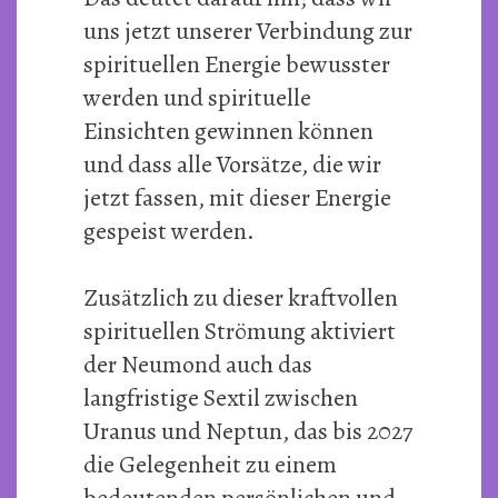
uns jetzt unserer Verbindung zur
spirituellen Energie bewusster
werden und spirituelle
Einsichten gewinnen können
und dass alle Vorsätze, die wir
jetzt fassen, mit dieser Energie
gespeist werden.
Zusätzlich zu dieser kraftvollen
spirituellen Strömung aktiviert
der Neumond auch das
langfristige Sextil zwischen
Uranus und Neptun, das bis 2027
die Gelegenheit zu einem
bedeutenden persönlichen und