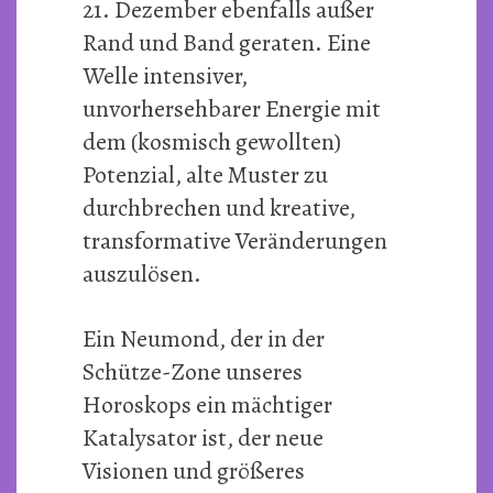
21. Dezember ebenfalls außer
Rand und Band geraten. Eine
Welle intensiver,
unvorhersehbarer Energie mit
dem (kosmisch gewollten)
Potenzial, alte Muster zu
durchbrechen und kreative,
transformative Veränderungen
auszulösen.
Ein Neumond, der in der
Schütze-Zone unseres
Horoskops ein mächtiger
Katalysator ist, der neue
Visionen und größeres