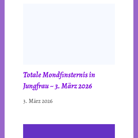
Totale Mondfinsternis in
Jungfrau ~ 3. März 2026
3. März 2026
Post