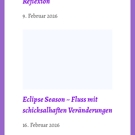
Reflexion
9. Februar 2026
Eclipse Season ~ Fluss mit
schicksalhaften Veränderungen
16. Februar 2026