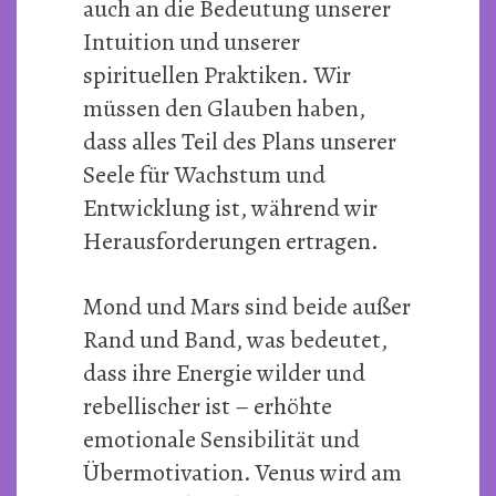
auch an die Bedeutung unserer
Intuition und unserer
spirituellen Praktiken. Wir
müssen den Glauben haben,
dass alles Teil des Plans unserer
Seele für Wachstum und
Entwicklung ist, während wir
Herausforderungen ertragen.
Mond und Mars sind beide außer
Rand und Band, was bedeutet,
dass ihre Energie wilder und
rebellischer ist – erhöhte
emotionale Sensibilität und
Übermotivation. Venus wird am