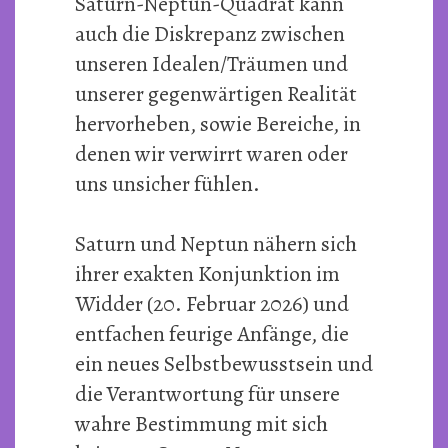
Saturn-Neptun-Quadrat kann
auch die Diskrepanz zwischen
unseren Idealen/Träumen und
unserer gegenwärtigen Realität
hervorheben, sowie Bereiche, in
denen wir verwirrt waren oder
uns unsicher fühlen.
Saturn und Neptun nähern sich
ihrer exakten Konjunktion im
Widder (20. Februar 2026) und
entfachen feurige Anfänge, die
ein neues Selbstbewusstsein und
die Verantwortung für unsere
wahre Bestimmung mit sich