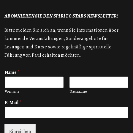
ABONNIEREN SIE DEN SPIRIT & STARS NEWSLETTER!
Bitte melden Sie sich an, wenn Sie Informationen über
kommende Veranstaltungen, Sonderangebote für
Lesungen und Kurse sowie regelmäßige spirituelle
Führung von Paul erhalten möchten.
Name
*
Vorname
Nachname
E-Mail
*
Einreichen