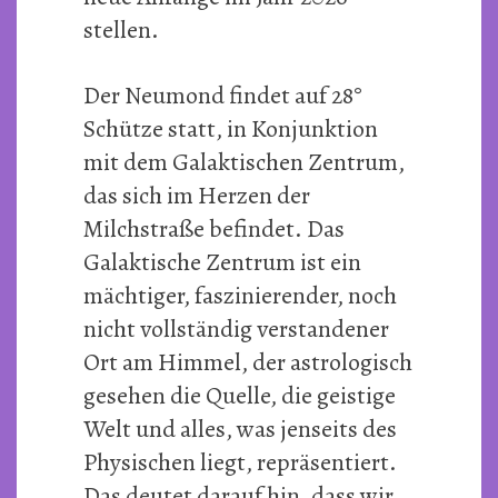
stellen.
Der Neumond findet auf 28°
Schütze statt, in Konjunktion
mit dem Galaktischen Zentrum,
das sich im Herzen der
Milchstraße befindet. Das
Galaktische Zentrum ist ein
mächtiger, faszinierender, noch
nicht vollständig verstandener
Ort am Himmel, der astrologisch
gesehen die Quelle, die geistige
Welt und alles, was jenseits des
Physischen liegt, repräsentiert.
Das deutet darauf hin, dass wir