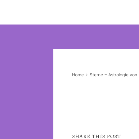
Home
Sterne ~ Astrologie von
SHARE THIS POST