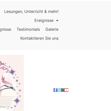
Lesungen, Unterricht & mehr!
Ereignisse
gnisse
Testimonials
Galerie
Kontaktieren Sie uns