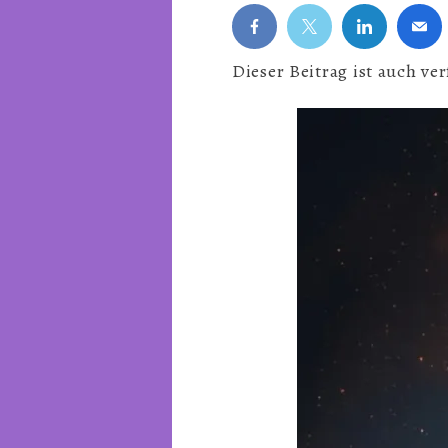
Dieser Beitrag ist auch ve